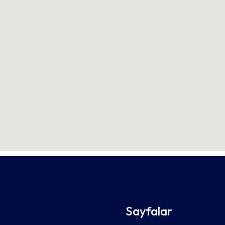
Sayfalar