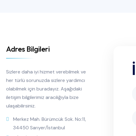
Adres Bilgileri
Sizlere daha iyi hizmet verebilmek ve
her türlü sorunuzda sizlere yardımcı
olabilmek için buradayız. Aşağıdaki
iletişim bilgilerimiz aracılığıyla bize
ulaşabilirsiniz.
Merkez Mah. Bürümcük Sok. No:11,
34450 Sarıyer/İstanbul