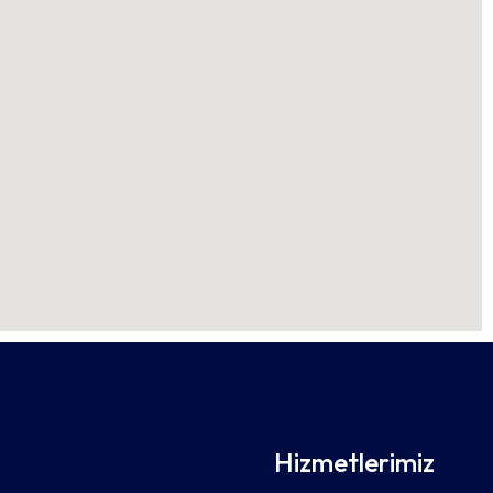
Hizmetlerimiz